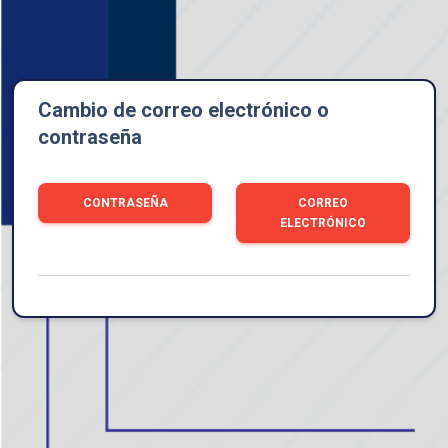
Cambio de correo electrónico o
contraseña
CONTRASEÑA
CORREO
ELECTRÓNICO