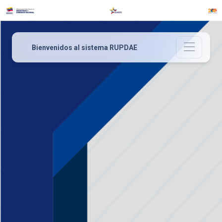
Bienvenidos al sistema RUPDAE